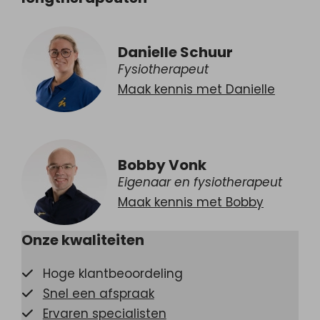
Danielle Schuur
Fysiotherapeut
Maak kennis met Danielle
Bobby Vonk
Eigenaar en fysiotherapeut
Maak kennis met Bobby
Onze kwaliteiten
Hoge klantbeoordeling
Snel een afspraak
Ervaren specialisten