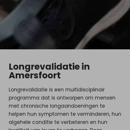
Longrevalidatie in
Amersfoort
Longrevalidatie is een multidisciplinair
programma dat is ontworpen om mensen
met chronische longaandoeningen te
helpen hun symptomen te verminderen, hun
algehele conditie te verbeteren en hun