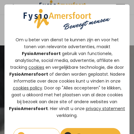
Afspraak maken
Om u beter van dienst te kunnen zijn en voor het
tonen van relevante advertenties, maakt
FysioAmersfoort
gebruik van functionele,
analytische, social media, advertentie, affiliate en
tracking
cookies
en vergelijkbare technologie, die door
FysioAmersfoort
of derden worden geplaatst. Nadere
informatie over deze cookies kunt u vinden in onze
cookies policy
. Door op "Alles accepteren" te klikken,
gaat u akkoord met het plaatsen van al deze cookies
bij bezoek aan deze site of andere websites van
FysioAmersfoort
. Hier vindt u onze
privacy statement
verklaring.