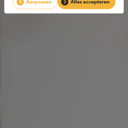
Aanpassen
Alles accepteren