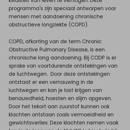
kwaliteit van leven te verhogen. Deze
programma's zijn speciaal ontworpen voor
mensen met aandoening chronische
obstructieve longziekte (COPD).
COPD, afkorting van de term Chronic
Obstructive Pulmonary Disease, is een
chronische long aandoening. Bij CODP is er
sprake van voortdurende ontstekingen van
de luchtwegen. Door deze ontstekingen
ontstaat er een vernauwing in de
luchtwegen en kan je last krijgen van
benauwdheid, hoesten en slijm opgeven.
Door het tekort aan zuurstof kunnen ook
klachten ontstaan zoals vermoeidheid en
gewichtsverlies. Deze klachten nemen vaak