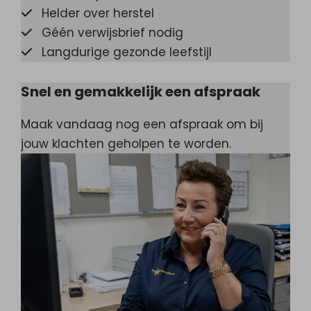
Helder over herstel
Géén verwijsbrief nodig
Langdurige gezonde leefstijl
Snel en gemakkelijk een afspraak
Maak vandaag nog een afspraak om bij
jouw klachten geholpen te worden.