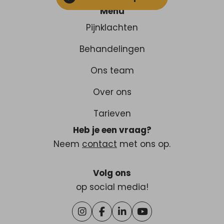
Menu
Pijnklachten
Behandelingen
Ons team
Over ons
Tarieven
Heb je een vraag?
Neem
contact
met ons op.
Volg ons
op social media!