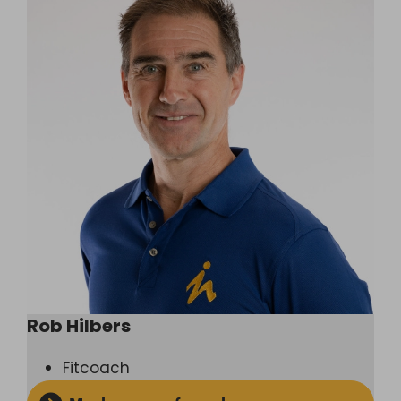
Rob Hilbers
Fitcoach