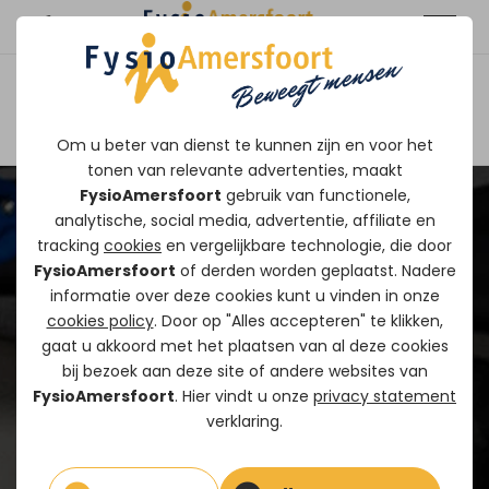
Afspraak maken
Om u beter van dienst te kunnen zijn en voor het
tonen van relevante advertenties, maakt
FysioAmersfoort
gebruik van functionele,
analytische, social media, advertentie, affiliate en
tracking
cookies
en vergelijkbare technologie, die door
FysioAmersfoort
of derden worden geplaatst. Nadere
informatie over deze cookies kunt u vinden in onze
cookies policy
. Door op "Alles accepteren" te klikken,
gaat u akkoord met het plaatsen van al deze cookies
bij bezoek aan deze site of andere websites van
FysioAmersfoort
. Hier vindt u onze
privacy statement
verklaring.