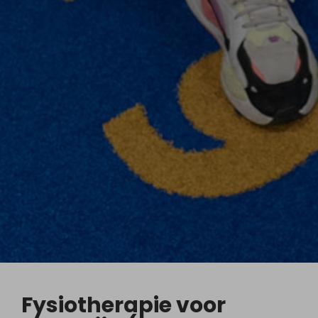
Fysiotherapie voor