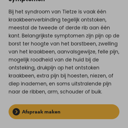
Bij het syndroom van Tietze is vaak één
kraakbeenverbinding tegelijk ontstoken,
meestal de tweede of derde rib aan één
kant. Belangrijkste symptomen zijn pijn op de
borst ter hoogte van het borstbeen, zwelling
van het kraakbeen, aanvalsgewijze, felle pijn,
mogelijk roodheid van de huid bij de
ontsteking, drukpijn op het ontstoken
kraakbeen, extra pijn bij hoesten, niezen, of
diep inademen, en soms uitstralende pijn
naar de ribben, arm, schouder of buik.
Afspraak maken