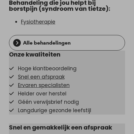
Behandeling die jou helpt bij
borstpijn (syndroom van tietze):
Fysiotherapie
Alle behandelingen
Onze kwaliteiten
Hoge klantbeoordeling
Snel een afspraak
Ervaren specialisten
Helder over herstel
Géén verwijsbrief nodig
Langdurige gezonde leefstijl
Snel en gemakkelijk een afspraak