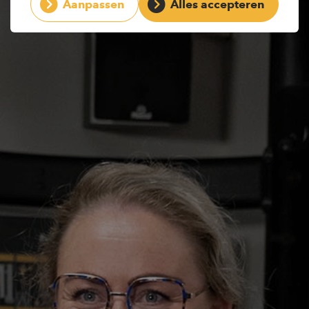
Aanpassen
Alles accepteren