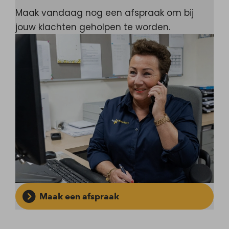
Maak vandaag nog een afspraak om bij
jouw klachten geholpen te worden.
Maak een afspraak