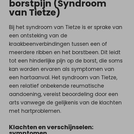
borstpijn (Syndroom
van Tietze)
Bij het syndroom van Tietze is er sprake van
een ontsteking van de
kraakbeenverbindingen tussen een of
meerdere ribben en het borstbeen. Dit leidt
tot een hinderlijke pijn op de borst, die soms
kan worden ervaren als symptomen van
een hartaanval. Het syndroom van Tietze,
een relatief onbekende reumatische
aandoening, vereist beoordeling door een
arts vanwege de gelijkenis van de klachten
met hartproblemen.
Klachten en verschijnselen:
symptomen