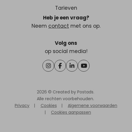
Tarieven
Heb je een vraag?
Neem
contact
met ons op.
Volg ons
op social media!
2026 ©
Created by Postads
.
Alle rechten voorbehouden.
Privacy
|
Cookies
|
Algemene voorwaarden
|
Cookies aanpassen