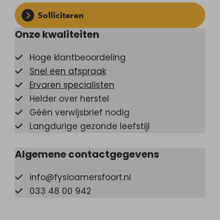
Solliciteren
Onze kwaliteiten
Hoge klantbeoordeling
Snel een afspraak
Ervaren specialisten
Helder over herstel
Géén verwijsbrief nodig
Langdurige gezonde leefstijl
Algemene contactgegevens
info@fysioamersfoort.nl
033 48 00 942