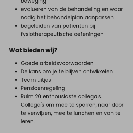
beweging
evalueren van de behandeling en waar
nodig het behandelplan aanpassen
begeleiden van patiënten bij
fysiotherapeutische oefeningen
Wat bieden wij?
Goede arbeidsvoorwaarden
De kans om je te blijven ontwikkelen
Team uitjes
Pensioenregeling
Ruim 20 enthousiaste collega's.
Collega's om mee te sparren, naar door
te verwijzen, mee te lunchen en van te
leren.