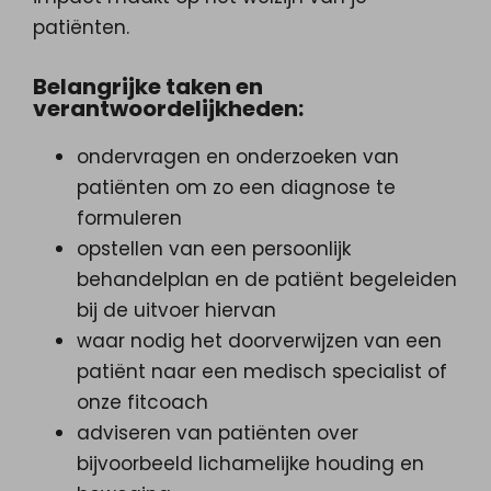
patiënten.
Belangrijke taken en
verantwoordelijkheden:
ondervragen en onderzoeken van
patiënten om zo een diagnose te
formuleren
opstellen van een persoonlijk
behandelplan en de patiënt begeleiden
bij de uitvoer hiervan
waar nodig het doorverwijzen van een
patiënt naar een medisch specialist of
onze fitcoach
adviseren van patiënten over
bijvoorbeeld lichamelijke houding en